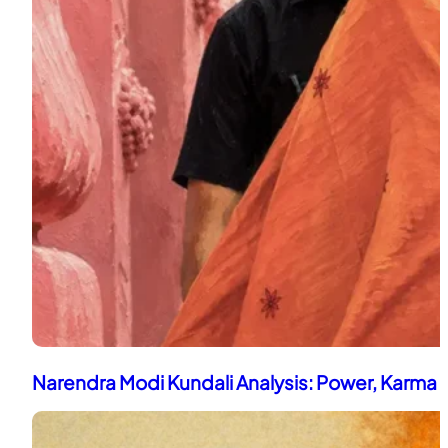
Narendra Modi Kundali Analysis: Power, Karma 