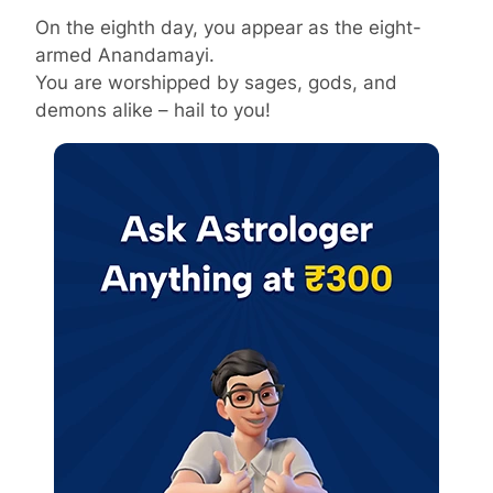
On the eighth day, you appear as the eight-
armed Anandamayi.
You are worshipped by sages, gods, and
demons alike – hail to you!